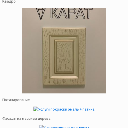
Квадро
Патинирование
Фасады из массива дерева